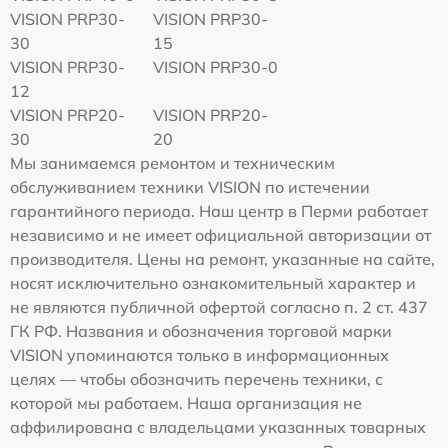
VISION PRP30-
VISION PRP30-
30
15
VISION PRP30-
VISION PRP30-0
12
VISION PRP20-
VISION PRP20-
30
20
Мы занимаемся ремонтом и техническим
обслуживанием техники VISION по истечении
гарантийного периода. Наш центр в Перми работает
независимо и не имеет официальной авторизации от
производителя. Цены на ремонт, указанные на сайте,
носят исключительно ознакомительный характер и
не являются публичной офертой согласно п. 2 ст. 437
ГК РФ. Названия и обозначения торговой марки
VISION упоминаются только в информационных
целях — чтобы обозначить перечень техники, с
которой мы работаем. Наша организация не
аффилирована с владельцами указанных товарных