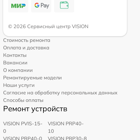
© 2026 Сервисный центр VISION
Стоимость ремонта
Оплата и доставка
Контакты
Вакансии
О компании
Ремонтируемые модели
Наши услуги
Согласие на обработку персональных данных
Способы оплаты
Ремонт устройств
VISION PVIS-15-
VISION PRP40-
0
10
VISION PRP40-0
VISION PRP30-8