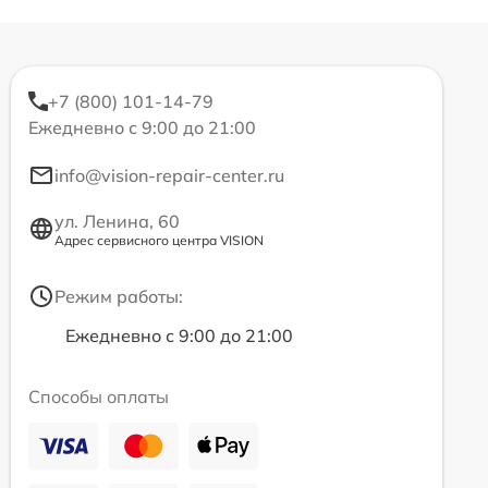
+7 (800) 101-14-79
Ежедневно с 9:00 до 21:00
info@vision-repair-center.ru
ул. Ленина, 60
Адрес сервисного центра VISION
Режим работы:
Ежедневно с 9:00 до 21:00
Способы оплаты