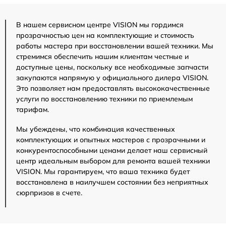
В нашем сервисном центре VISION мы гордимся
прозрачностью цен на комплектующие и стоимость
работы мастера при восстановлении вашей техники. Мы
стремимся обеспечить нашим клиентам честные и
доступные цены, поскольку все необходимые запчасти
закупаются напрямую у официального дилера VISION.
Это позволяет нам предоставлять высококачественные
услуги по восстановлению техники по приемлемым
тарифам.
Мы убеждены, что комбинация качественных
комплектующих и опытных мастеров с прозрачными и
конкурентоспособными ценами делает наш сервисный
центр идеальным выбором для ремонта вашей техники
VISION. Мы гарантируем, что ваша техника будет
восстановлена в наилучшем состоянии без неприятных
сюрпризов в счете.