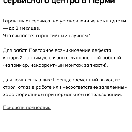
сервисного центра в Перми
Гарантия от сервиса: на установленные нами детали
— до 3 месяцев.
Что считается гарантийным случаем?
Для работ: Повторное возникновение дефекта,
который напрямую связан с выполненной работой
(например, некорректный монтаж запчасти).
Для комплектующих: Преждевременный выход из
строя, отказ в работе или несоответствие заявленным
характеристикам при нормальном использовании.
Показать полностью