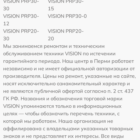
VISION PRP30-
VISION PRP30-
30
15
VISION PRP30-
VISION PRP30-0
12
VISION PRP20-
VISION PRP20-
30
20
Мы занимаемся ремонтом и техническим
обслуживанием техники VISION по истечении
гарантийного периода. Наш центр в Перми работает
независимо и не имеет официальной авторизации от
производителя. Цены на ремонт, указанные на сайте,
носят исключительно ознакомительный характер и
не являются публичной офертой согласно п. 2 ст. 437
ГК РФ. Названия и обозначения торговой марки
VISION упоминаются только в информационных
целях — чтобы обозначить перечень техники, с
которой мы работаем. Наша организация не
аффилирована с владельцами указанных товарных
знаков и не представляет их интересы. Все виды