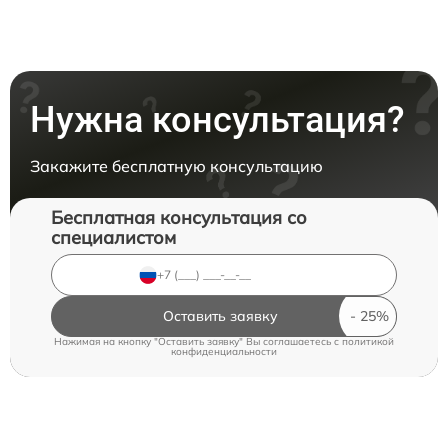
Нужна консультация?
Закажите бесплатную консультацию
Бесплатная консультация со
специалистом
Оставить заявку
Нажимая на кнопку "Оставить заявку" Вы соглашаетесь c
политикой
конфиденциальности