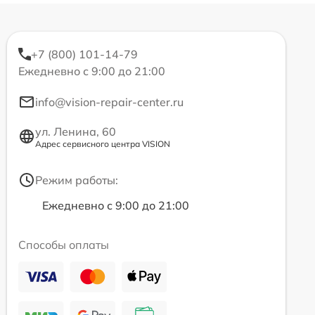
+7 (800) 101-14-79
Ежедневно с 9:00 до 21:00
info@vision-repair-center.ru
ул. Ленина, 60
Адрес сервисного центра VISION
Режим работы:
Ежедневно с 9:00 до 21:00
Способы оплаты