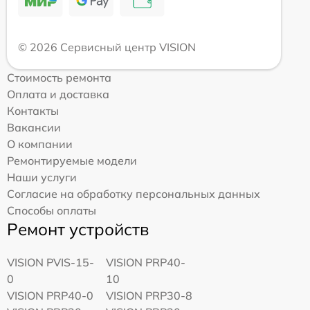
© 2026 Сервисный центр VISION
Стоимость ремонта
Оплата и доставка
Контакты
Вакансии
О компании
Ремонтируемые модели
Наши услуги
Согласие на обработку персональных данных
Способы оплаты
Ремонт устройств
VISION PVIS-15-
VISION PRP40-
0
10
VISION PRP40-0
VISION PRP30-8