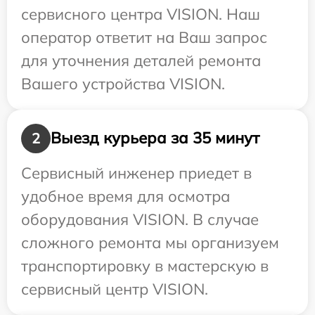
сервисного центра VISION. Наш
оператор ответит на Ваш запрос
для уточнения деталей ремонта
Вашего устройства VISION.
Выезд курьера за 35 минут
2
Сервисный инженер приедет в
удобное время для осмотра
оборудования VISION. В случае
сложного ремонта мы организуем
транспортировку в мастерскую в
сервисный центр VISION.