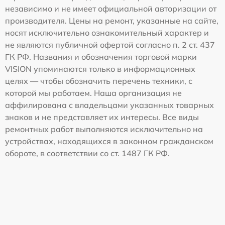
независимо и не имеет официальной авторизации от
производителя. Цены на ремонт, указанные на сайте,
носят исключительно ознакомительный характер и
не являются публичной офертой согласно п. 2 ст. 437
ГК РФ. Названия и обозначения торговой марки
VISION упоминаются только в информационных
целях — чтобы обозначить перечень техники, с
которой мы работаем. Наша организация не
аффилирована с владельцами указанных товарных
знаков и не представляет их интересы. Все виды
ремонтных работ выполняются исключительно на
устройствах, находящихся в законном гражданском
обороте, в соответствии со ст. 1487 ГК РФ.