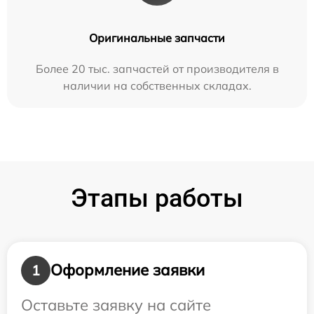
Оригинальные запчасти
Более 20 тыс. запчастей от производителя в
наличии на собственных складах.
Этапы работы
Оформление заявки
1
Оставьте заявку на сайте