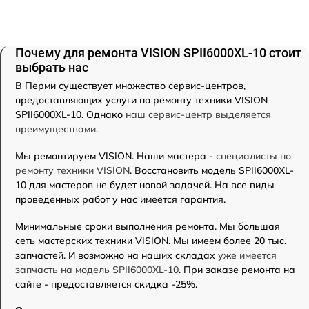
Почему для ремонта VISION SPII6000XL-10 стоит
выбрать нас
В Перми существует множество сервис-центров,
предоставляющих услуги по ремонту техники VISION
SPII6000XL-10. Однако
наш сервис-центр выделяется
преимуществами
.
Мы ремонтируем VISION. Наши мастера -
специалисты по
ремонту техники VISION
. Восстановить модель SPII6000XL-
10 для мастеров не будет новой задачей. На все виды
проведенных работ у нас имеется гарантия.
Минимальные сроки выполнения ремонта. Мы большая
сеть мастерских техники VISION. Мы имеем более 20 тыс.
запчастей. И возможно на наших складах
уже имеется
запчасть на модель SPII6000XL-10
. При заказе ремонта на
сайте - предоставляется скидка -25%.