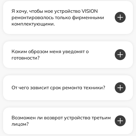
Я хочу, чтобы мое устройство VISION
ремонтировалось только фирменными
комплектующими.
Каким образом меня уведомят о
готовности?
От чего зависит срок ремонта техники?
Возможен ли возврат устройства третьим
лицом?