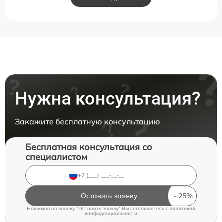
Нужна консультация?
Закажите бесплатную консультацию
Бесплатная консультация со
специалистом
Оставить заявку
Нажимая на кнопку "Оставить заявку" Вы соглашаетесь c
политикой
конфиденциальности