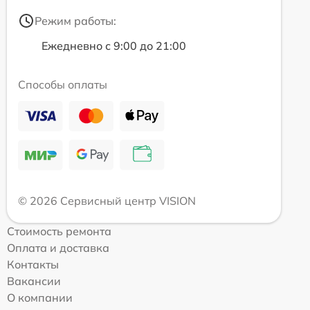
Режим работы:
Ежедневно с 9:00 до 21:00
Способы оплаты
© 2026 Сервисный центр VISION
Стоимость ремонта
Оплата и доставка
Контакты
Вакансии
О компании