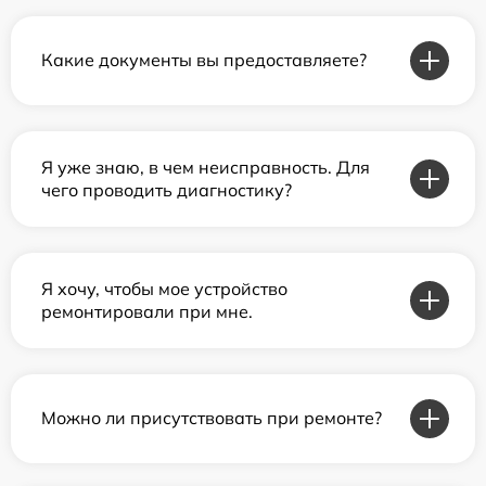
Какие документы вы предоставляете?
Я уже знаю, в чем неисправность. Для
чего проводить диагностику?
Я хочу, чтобы мое устройство
ремонтировали при мне.
Можно ли присутствовать при ремонте?