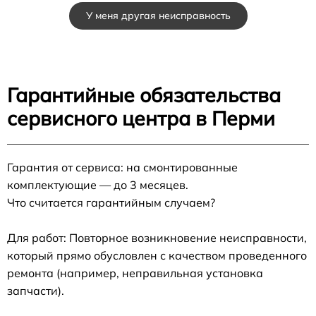
У меня другая неисправность
Гарантийные обязательства
сервисного центра в Перми
Гарантия от сервиса: на смонтированные
комплектующие — до 3 месяцев.
Что считается гарантийным случаем?
Для работ: Повторное возникновение неисправности,
который прямо обусловлен с качеством проведенного
ремонта (например, неправильная установка
запчасти).