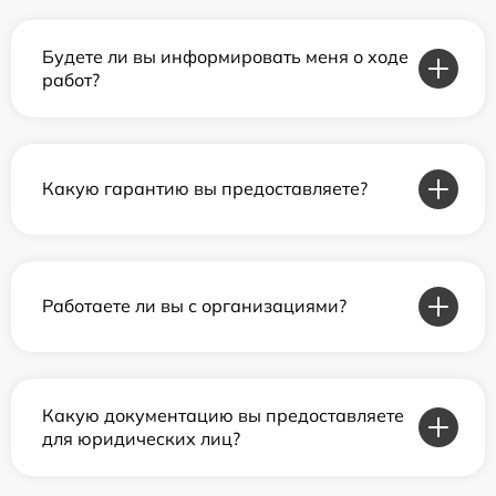
Будете ли вы информировать меня о ходе
работ?
Какую гарантию вы предоставляете?
Работаете ли вы с организациями?
Какую документацию вы предоставляете
для юридических лиц?