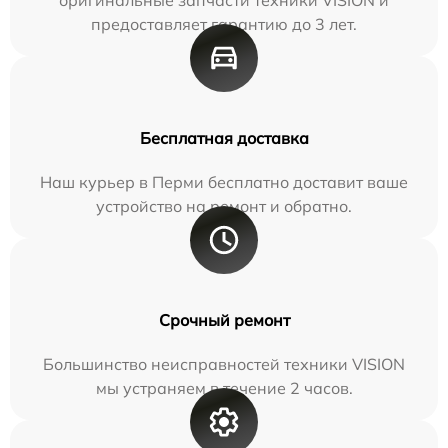
предоставляет гарантию до 3 лет.
Бесплатная доставка
Наш курьер в Перми бесплатно доставит ваше
устройство на ремонт и обратно.
Срочный ремонт
Большинство неисправностей техники VISION
мы устраняем в течение 2 часов.