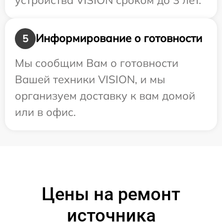
Информирование о готовности
5
Мы сообщим Вам о готовности
Вашей техники VISION, и мы
организуем доставку к вам домой
или в офис.
Цены на ремонт
источника