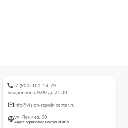
+7 (800) 101-14-79
Ежедневно с 9:00 до 21:00
info@vision-repair-center.ru
ул. Ленина, 60
Адрес сервисного центра VISION