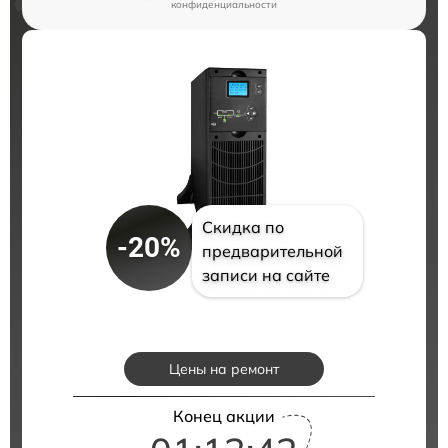
конфиденциальности
Скидка по
-20%
предварительной
записи на сайте
Цены на ремонт
Конец акции