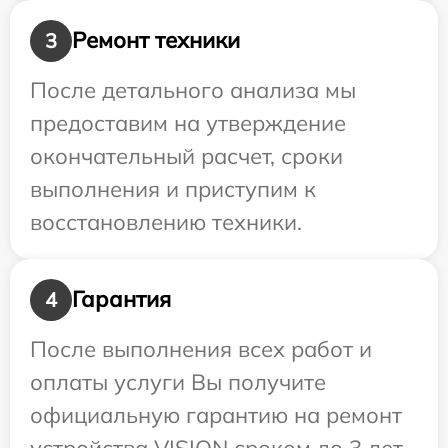
Ремонт техники
3
После детального анализа мы
предоставим на утверждение
окончательный расчет, сроки
выполнения и приступим к
восстановлению техники.
Гарантия
4
После выполнения всех работ и
оплаты услуги Вы получите
официальную гарантию на ремонт
устройства VISION сроком до 3 лет.