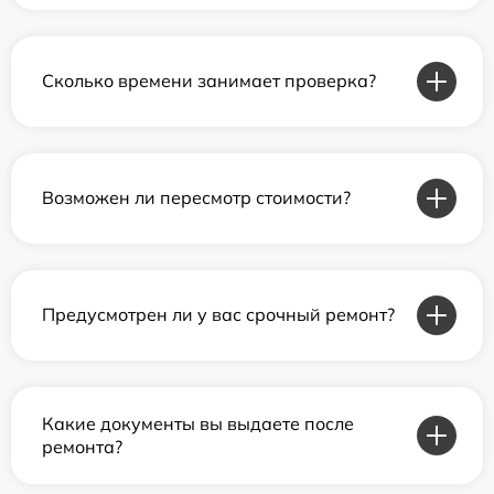
Сколько времени занимает проверка?
Возможен ли пересмотр стоимости?
Предусмотрен ли у вас срочный ремонт?
Какие документы вы выдаете после
ремонта?