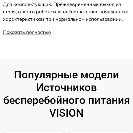
Для комплектующих: Преждевременный выход из
строя, отказ в работе или несоответствие заявленным
характеристикам при нормальном использовании.
Показать полностью
Популярные модели
Источников
бесперебойного питания
VISION