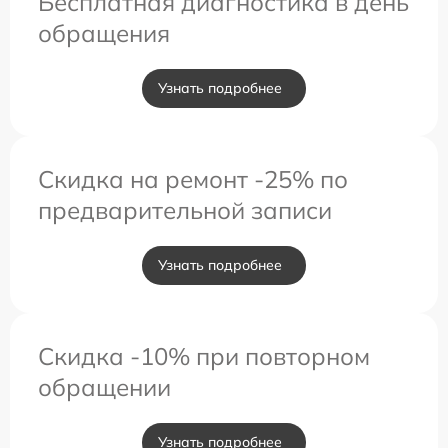
Бесплатная диагностика в день
обращения
Узнать подробнее
Скидка на ремонт -25% по
предварительной записи
Узнать подробнее
Скидка -10% при повторном
обращении
Узнать подробнее